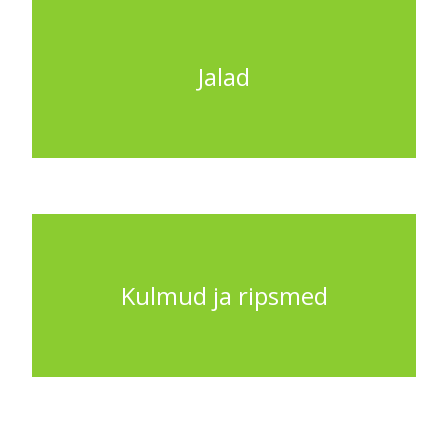
Jalad
Kulmud ja ripsmed